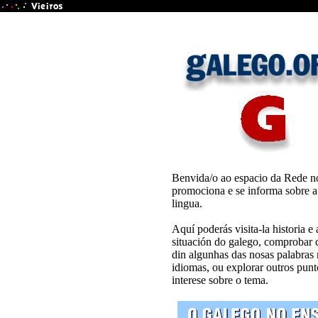
Benvida/o ao espacio da Rede n
promociona e se informa sobre a
lingua.
Aquí poderás visita-la historia e 
situación do galego, comprobar
din algunhas das nosas palabras 
idiomas, ou explorar outros punt
interese sobre o tema.